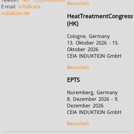
Besuchen
E-mail:
info
@ceia-
induktion.de
HeatTreatmentCongress
(HK)
Cologne, Germany
13. Oktober 2026 - 15.
Oktober 2026
CEIA INDUKTION GmbH
Besuchen
EPTS
Nuremberg, Germany
8. Dezember 2026 - 9.
Dezember 2026
CEIA INDUKTION GmbH
Besuchen