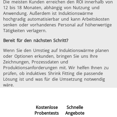
Die meisten Kunden erreichen den ROI innerhalb von
12 bis 18 Monaten, abhängig von Nutzung und
Anwendung. Außerdem ist Induktionswärme
hochgradig automatisierbar und kann Arbeitskosten
senken oder vorhandenes Personal auf höherwertige
Tätigkeiten verlagern.
Bereit für den nächsten Schritt?
Wenn Sie den Umstieg auf Induktionswärme planen
oder Optionen erkunden, bringen Sie uns Ihre
Zeichnungen, Prozessdaten und
Produktionsanforderungen mit. Wir helfen Ihnen zu
prüfen, ob induktives Shrink Fitting die passende
Lösung ist und was für die Umsetzung notwendig
wäre.
Kostenlose
Schnelle
Probentests
Angebote