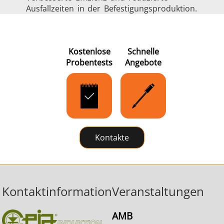
Ausfallzeiten in der Befestigungsproduktion.
Kostenlose
Schnelle
Probentests
Angebote
Kontakte
Kontaktinformation
Veranstaltungen
AMB