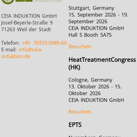
Stuttgart, Germany
15. September 2026 - 19.
CEIA INDUKTION GmbH
September 2026
Josef-Beyerle-Straße 9
CEIA INDUKTION GmbH
71263 Weil der Stadt
Hall 5 Booth 5A75
Telefon:
+49
70333-0989-60
Besuchen
E-mail:
info
@ceia-
induktion.de
HeatTreatmentCongress
(HK)
Cologne, Germany
13. Oktober 2026 - 15.
Oktober 2026
CEIA INDUKTION GmbH
Besuchen
EPTS