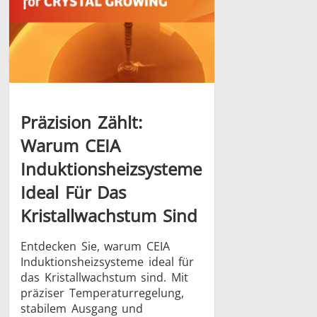
Präzision Zählt:
Warum CEIA
Induktionsheizsysteme
Ideal Für Das
Kristallwachstum Sind
Entdecken Sie, warum CEIA
Induktionsheizsysteme ideal für
das Kristallwachstum sind. Mit
präziser Temperaturregelung,
stabilem Ausgang und