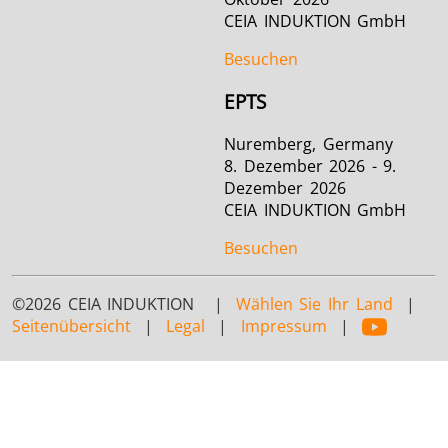
CEIA INDUKTION GmbH
Besuchen
EPTS
Nuremberg, Germany
8. Dezember 2026 - 9.
Dezember 2026
CEIA INDUKTION GmbH
Besuchen
©2026 CEIA INDUKTION |
Wählen Sie Ihr Land
|
Seitenübersicht
|
Legal
|
Impressum
|