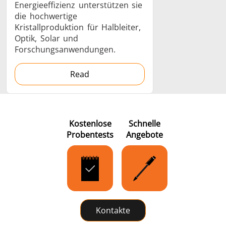
Energieeffizienz unterstützen sie
die hochwertige
Kristallproduktion für Halbleiter,
Optik, Solar und
Forschungsanwendungen.
Read
Kostenlose
Schnelle
Probentests
Angebote
Kontakte