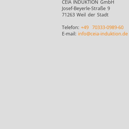
CEIA INDUKTION GmbH
Josef-Beyerle-Straße 9
71263 Weil der Stadt
Telefon:
+49
70333-0989-60
E-mail:
info
@ceia-induktion.de