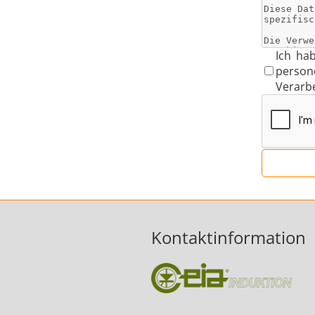
Ich ha
person
Verarb
Kontaktinformation