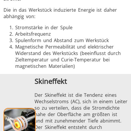
Die in das Werkstück induzierte Energie ist daher
abhängig von:
Stromstärke in der Spule
Arbeitsfrequenz
Spulenform und Abstand zum Werkstück
Magnetische Permeabilität und elektrischer
Widerstand des Werkstücks (beeinflusst durch
Zieltemperatur und Curie-Temperatur bei
magnetischen Materialien)
Skineffekt
Der Skineffekt ist die Tendenz eines
Wechselstroms (AC), sich in einem Leiter
so zu verteilen, dass die Stromdichte
nahe der Oberfläche am größten ist
und mit zunehmender Tiefe abnimmt.
Der Skineffekt entsteht durch