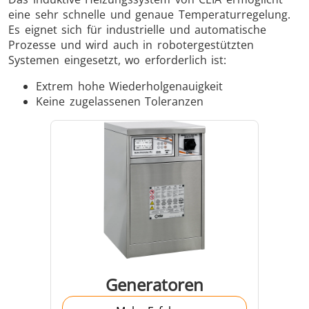
eine sehr schnelle und genaue Temperaturregelung.
Es eignet sich für industrielle und automatische
Prozesse und wird auch in robotergestützten
Systemen eingesetzt, wo erforderlich ist:
Extrem hohe Wiederholgenauigkeit
Keine zugelassenen Toleranzen
Generatoren