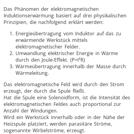
Das Phänomen der elektromagnetischen
Induktionserwärmung basiert auf drei physikalischen
Prinzipien, die nachfolgend erklärt werden:
Energieübertragung vom Induktor auf das zu
erwärmende Werkstück mittels
elektromagnetischer Felder.
Umwandlung elektrischer Energie in Wärme
durch den Joule-Effekt. (P=I²R)
Wärmeübertragung innerhalb der Masse durch
Wärmeleitung.
Das elektromagnetische Feld wird durch den Strom
erzeugt, der durch die Spule fließt.
Hat die Spule eine Solenoidform, ist die Intensität des
elektromagnetischen Feldes auch proportional zur
Anzahl der Windungen.
Wird ein Werkstück innerhalb oder in der Nähe der
Heizspule platziert, werden parasitäre Ströme,
sogenannte Wirbelströme, erzeugt.