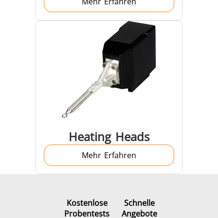
Mehr Erfahren
Heating Heads
Mehr Erfahren
Kostenlose
Schnelle
Probentests
Angebote