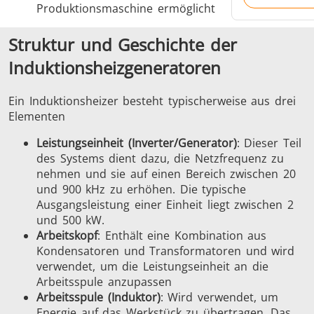
Produktionsmaschine ermöglicht
Struktur und Geschichte der
Induktionsheizgeneratoren
Ein Induktionsheizer besteht typischerweise aus drei
Elementen
Leistungseinheit (Inverter/Generator)
: Dieser Teil
des Systems dient dazu, die Netzfrequenz zu
nehmen und sie auf einen Bereich zwischen 20
und 900 kHz zu erhöhen. Die typische
Ausgangsleistung einer Einheit liegt zwischen 2
und 500 kW.
Arbeitskopf
: Enthält eine Kombination aus
Kondensatoren und Transformatoren und wird
verwendet, um die Leistungseinheit an die
Arbeitsspule anzupassen
Arbeitsspule (Induktor)
: Wird verwendet, um
Energie auf das Werkstück zu übertragen. Das