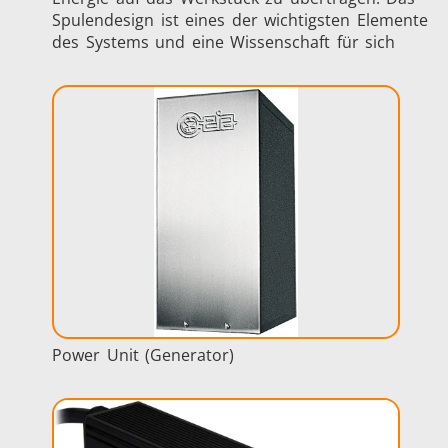
Spulendesign ist eines der wichtigsten Elemente
des Systems und eine Wissenschaft für sich
Power Unit (Generator)