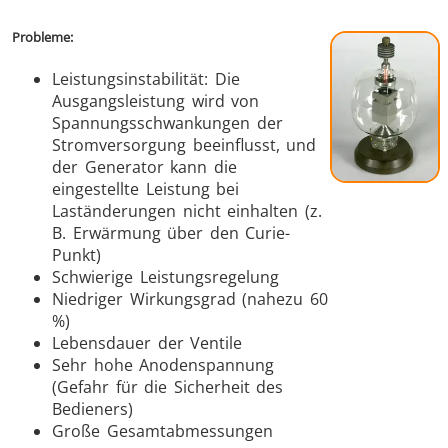
Probleme:
Leistungsinstabilität: Die
Ausgangsleistung wird von
Spannungsschwankungen der
Stromversorgung beeinflusst, und
der Generator kann die
eingestellte Leistung bei
Laständerungen nicht einhalten (z.
B. Erwärmung über den Curie-
Punkt)
Schwierige Leistungsregelung
Niedriger Wirkungsgrad (nahezu 60
%)
Lebensdauer der Ventile
Sehr hohe Anodenspannung
(Gefahr für die Sicherheit des
Bedieners)
Große Gesamtabmessungen