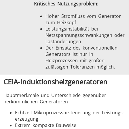
Kritisches Nutzungsproblem:
Hoher Stromfluss vom Generator
zum Heizkopf
Leistungsinstabilität bei
Netzspannungsschwankungen oder
Laständerungen
Der Einsatz des konventionellen
Generators ist nur in
Heizprozessen mit großen
zulässigen Toleranzen möglich.
CEIA-Induktionsheizgeneratoren
Hauptmerkmale und Unterschiede gegenüber
herkömmlichen Generatoren
Echtzeit-Mikroprozessorsteuerung der Leistungs­
erzeugung
Extrem kompakte Bauweise