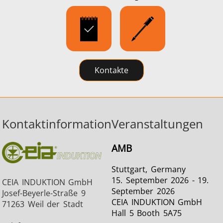
Kontakte
Kontaktinformation
Veranstaltungen
AMB
Stuttgart, Germany
15. September 2026 - 19.
CEIA INDUKTION GmbH
September 2026
Josef-Beyerle-Straße 9
CEIA INDUKTION GmbH
71263 Weil der Stadt
Hall 5 Booth 5A75