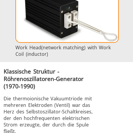
Work Head(network matching) with Work
Coil (inductor)
Klassische Struktur -
Röhrenoszillatoren-Generator
(1970-1990)
Die thermoionische Vakuumtriode mit
mehreren Elektroden (Ventil) war das
Herz des Selbstoszillator-Schaltkreises,
der den hochfrequenten elektrischen
Strom erzeugte, der durch die Spule
fließt.