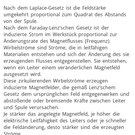
Nach dem Laplace-Gesetz ist die Feldstärke
umgekehrt proportional zum Quadrat des Abstands
von der Spule.
Nach dem Faraday-Lenz’schen Gesetz ist der
induzierte Strom im Werkstück proportional zur
Änderungsrate des Magnetflusses (Frequenz).
Wirbelströme sind Ströme, die in leitfähigen
Materialien entstehen und sich der Änderung des sie
erzeugenden Flusses entgegenstellen. Sie entstehen,
wenn ein Leiter einem veränderlichen Magnetfeld
ausgesetzt wird.
Diese zirkulierenden Wirbelströme erzeugen
induzierte Magnetfelder, die gemäß Lenz’schem
Gesetz dem ursprünglichen Feld entgegenwirken und
abstoßende oder bremsende Kräfte zwischen Leiter
und Spule verursachen.
Je stärker das angelegte Magnetfeld, je höher die
elektrische Leitfähigkeit des Leiters oder je schneller
die Feldänderung, desto stärker sind die erzeugten
Ströme.