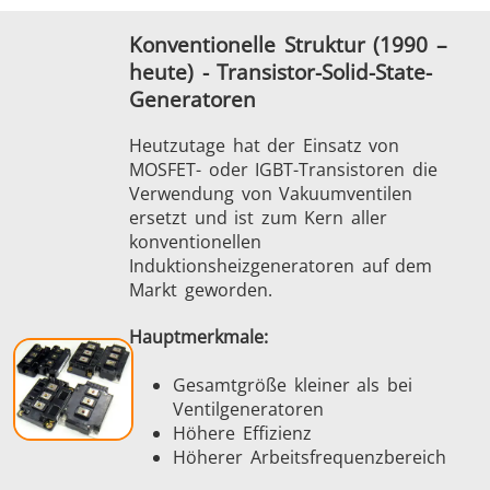
Konventionelle Struktur (1990 –
heute) - Transistor-Solid-State-
Generatoren
Heutzutage hat der Einsatz von
MOSFET- oder IGBT-Transistoren die
Verwendung von Vakuumventilen
ersetzt und ist zum Kern aller
konventionellen
Induktionsheizgeneratoren auf dem
Markt geworden.
Hauptmerkmale:
Gesamtgröße kleiner als bei
Ventilgeneratoren
Höhere Effizienz
Höherer Arbeitsfrequenzbereich